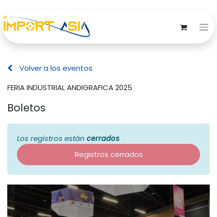
Volver a los eventos
FERIA INDUSTRIAL ANDIGRAFICA 2025
Boletos
Los registros están
cerrados
Registros cerrados