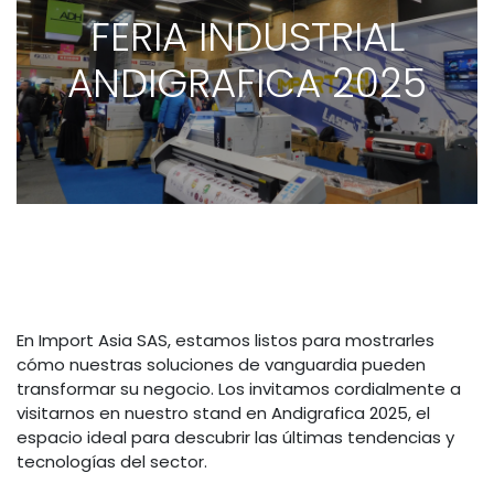
FERIA INDUSTRIAL
ANDIGRAFICA 2025
En Import Asia SAS, estamos listos para mostrarles
cómo nuestras soluciones de vanguardia pueden
transformar su negocio. Los invitamos cordialmente a
visitarnos en nuestro stand en Andigrafica 2025, el
espacio ideal para descubrir las últimas tendencias y
tecnologías del sector.