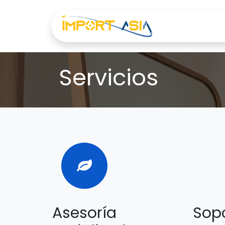
Inicio
Servicios
Asesoría
Sopo