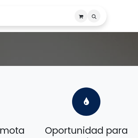
Descargas
Contáctenos
Remota
Oportunidad para