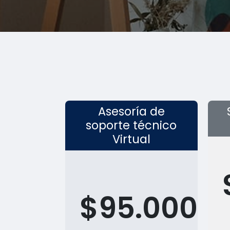
Asesoría de
soporte técnico
Virtual
$95.000