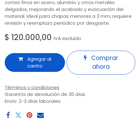
cortes finos en acero, aluminio y otros metales
delgados, mejorando el acabado y evacuación del
material. Ideal para chapas menores a 3 mm; requiere
revisión y reemplazo periódico por desgaste.
$
120.000,00
IVA excluido
Comprar
Agregar al
carrito
ahora
Términos y condiciones
Garantía de devolución de 30 días
Envío: 2-3 días laborales
Odoo