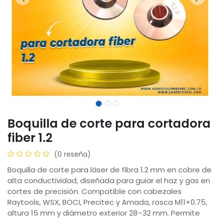
Boquilla de corte para cortadora
fiber 1.2
(0 reseña)
Boquilla de corte para láser de fibra 1.2 mm en cobre de
alta conductividad, diseñada para guiar el haz y gas en
cortes de precisión. Compatible con cabezales
Raytools, WSX, BOCI, Precitec y Amada, rosca M11×0.75,
altura 15 mm y diámetro exterior 28–32 mm. Permite