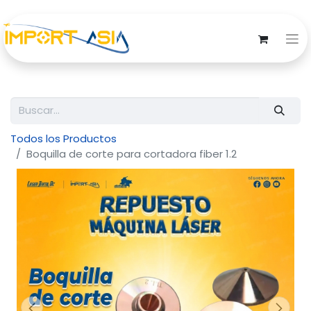
Todos los Productos
Boquilla de corte para cortadora fiber 1.2