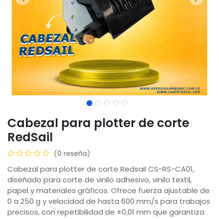
Cabezal para plotter de corte
RedSail
(0 reseña)
Cabezal para plotter de corte Redsail CS-RS-CA01,
diseñado para corte de vinilo adhesivo, vinilo textil,
papel y materiales gráficos. Ofrece fuerza ajustable de
0 a 250 g y velocidad de hasta 600 mm/s para trabajos
precisos, con repetibilidad de ±0,01 mm que garantiza