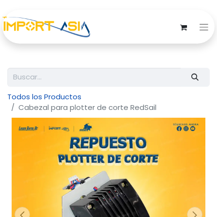
Todos los Productos
Cabezal para plotter de corte RedSail