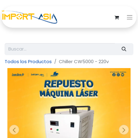
Todos los Productos
Chiller CW5000 - 220v