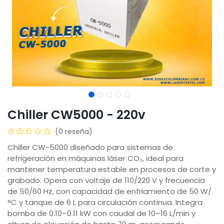
Chiller CW5000 - 220v
(0 reseña)
Chiller CW-5000 diseñado para sistemas de
refrigeración en máquinas láser CO₂, ideal para
mantener temperatura estable en procesos de corte y
grabado. Opera con voltaje de 110/220 V y frecuencia
de 50/60 Hz, con capacidad de enfriamiento de 50 W/
°C y tanque de 6 L para circulación continua. Integra
bomba de 0.10–0.11 kW con caudal de 10–16 L/min y