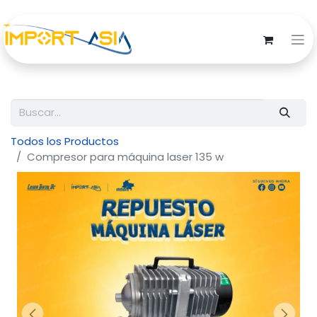
Todos los Productos
Compresor para máquina laser 135 w