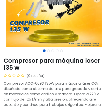
Compresor para máquina laser
135 w
(0 reseña)
Compresor ACO-009D 135W para máquina láser CO₂,
diseñado como sistema de aire para grabado y corte
en materiales como acrílico y madera. Opera a 220 V
con flujo de 125 L/min y alta presión, ofreciendo aire
potente y continuo para trabajos exigentes. Mejora la