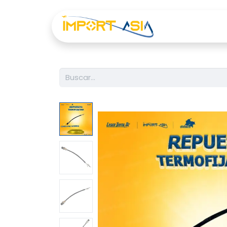
Inicio