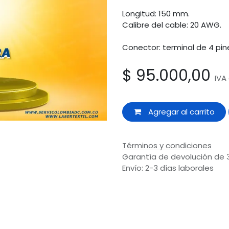
Longitud: 150 mm.
Calibre del cable: 20 AWG.
Conector: terminal de 4 pin
$
95.000,00
IVA
Agregar al carrito
Términos y condiciones
Garantía de devolución de 
Envío: 2-3 días laborales