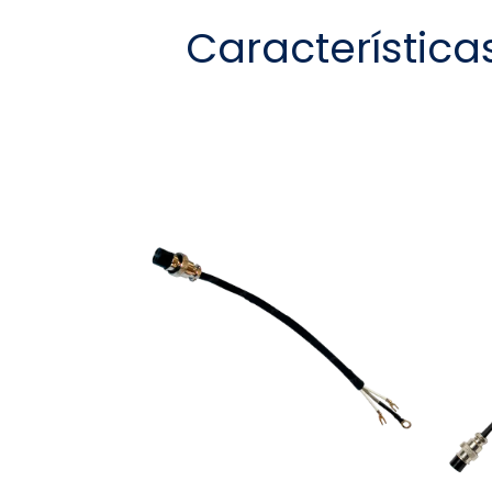
Característica