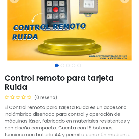
Control remoto para tarjeta
Ruida
(0 reseña)
El Control remoto para tarjeta Ruida es un accesorio
inalámbrico diseñado para control y operación de
máquinas láser, fabricado en materiales resistentes y
con diseño compacto. Cuenta con 18 botones,
funciona con batería AA y permite conexión mediante