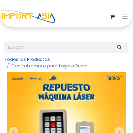
Todos los Productos
Control remoto para tarjeta Ruida