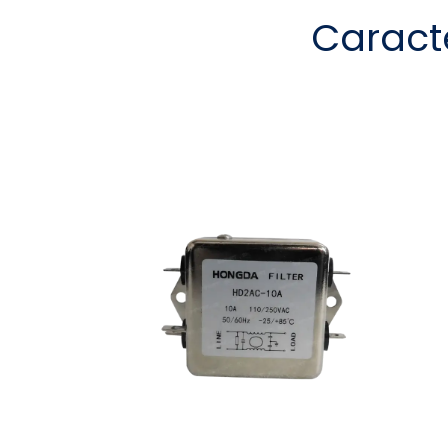
Caract