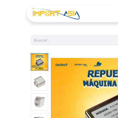
Inicio