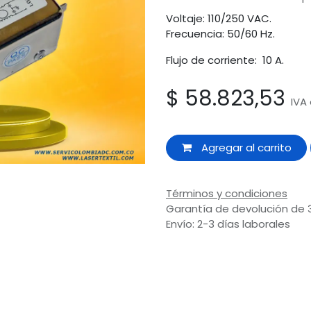
Voltaje: 110/250 VAC.
Frecuencia: 50/60 Hz.
Flujo de corriente: 10 A.
$
58.823,53
IVA
Agregar al carrito
Términos y condiciones
Garantía de devolución de 
Envío: 2-3 días laborales