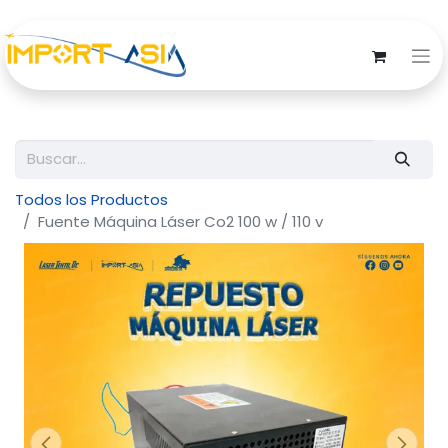
Todos los Productos
Fuente Máquina Láser Co2 100 w / 110 v