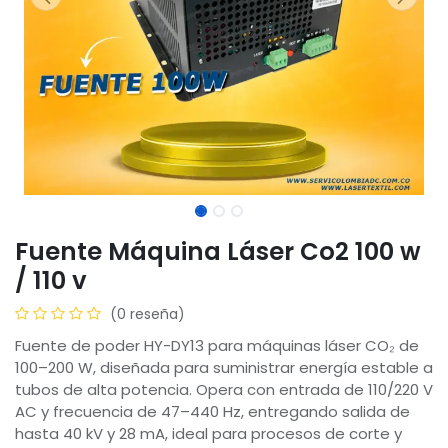
Fuente Máquina Láser Co2 100 w
/ 110 v
(0 reseña)
Fuente de poder HY-DY13 para máquinas láser CO₂ de
100–200 W, diseñada para suministrar energía estable a
tubos de alta potencia. Opera con entrada de 110/220 V
AC y frecuencia de 47–440 Hz, entregando salida de
hasta 40 kV y 28 mA, ideal para procesos de corte y