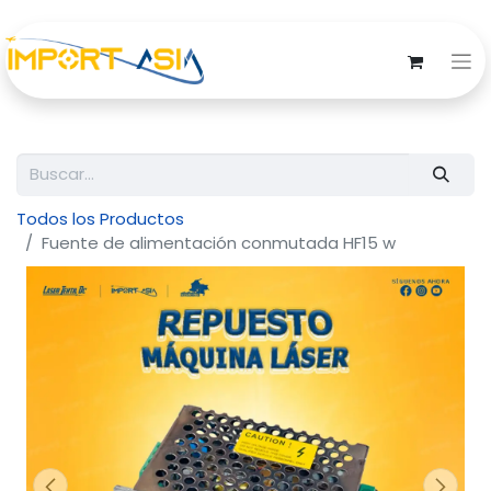
Todos los Productos
Fuente de alimentación conmutada HF15 w