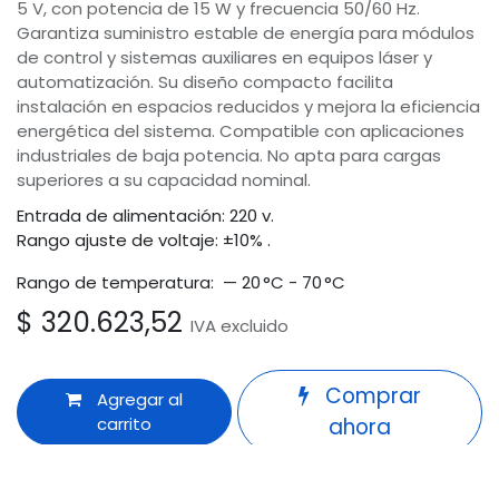
5 V, con potencia de 15 W y frecuencia 50/60 Hz.
Garantiza suministro estable de energía para módulos
de control y sistemas auxiliares en equipos láser y
automatización. Su diseño compacto facilita
instalación en espacios reducidos y mejora la eficiencia
energética del sistema. Compatible con aplicaciones
industriales de baja potencia. No apta para cargas
superiores a su capacidad nominal.
Entrada de alimentación: 220 v.
Rango ajuste de voltaje: ±10% .
Rango de temperatura: — 20 °C - 70 °C
$
320.623,52
IVA excluido
Comprar
Agregar al
carrito
ahora
Odoo