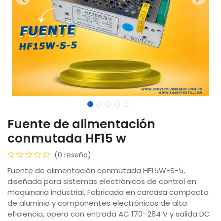
Fuente de alimentación
conmutada HF15 w
(0 reseña)
Fuente de alimentación conmutada HF15W-S-5,
diseñada para sistemas electrónicos de control en
maquinaria industrial. Fabricada en carcasa compacta
de aluminio y componentes electrónicos de alta
eficiencia, opera con entrada AC 170–264 V y salida DC