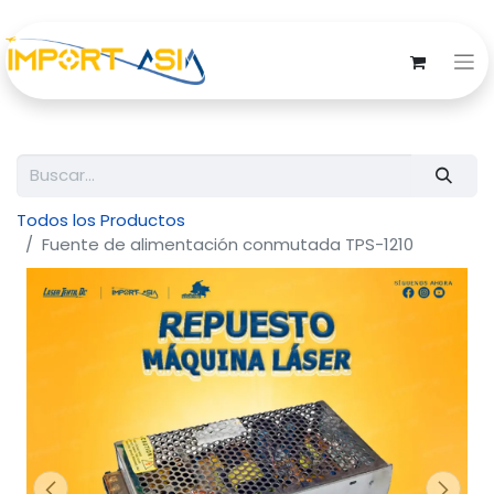
Todos los Productos
Fuente de alimentación conmutada TPS-1210