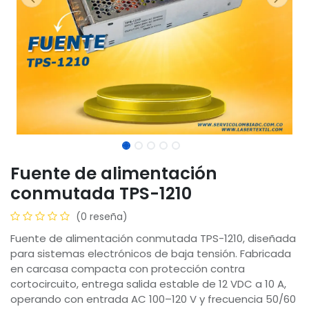
Fuente de alimentación
conmutada TPS-1210
(0 reseña)
Fuente de alimentación conmutada TPS-1210, diseñada
para sistemas electrónicos de baja tensión. Fabricada
en carcasa compacta con protección contra
cortocircuito, entrega salida estable de 12 VDC a 10 A,
operando con entrada AC 100–120 V y frecuencia 50/60