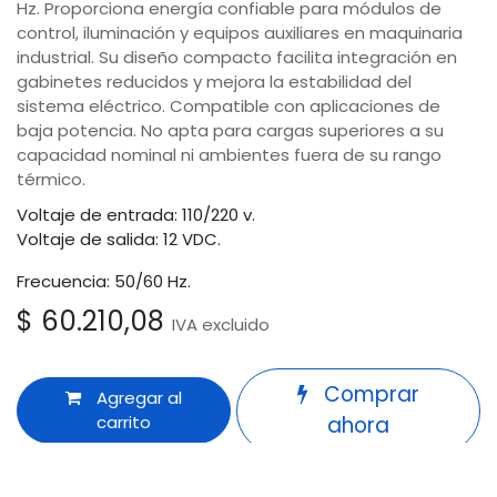
Hz. Proporciona energía confiable para módulos de
control, iluminación y equipos auxiliares en maquinaria
industrial. Su diseño compacto facilita integración en
gabinetes reducidos y mejora la estabilidad del
sistema eléctrico. Compatible con aplicaciones de
baja potencia. No apta para cargas superiores a su
capacidad nominal ni ambientes fuera de su rango
térmico.
Voltaje de entrada: 110/220 v.
Voltaje de salida: 12 VDC.
Frecuencia: 50/60 Hz.
$
60.210,08
IVA excluido
Comprar
Agregar al
carrito
ahora
Odoo