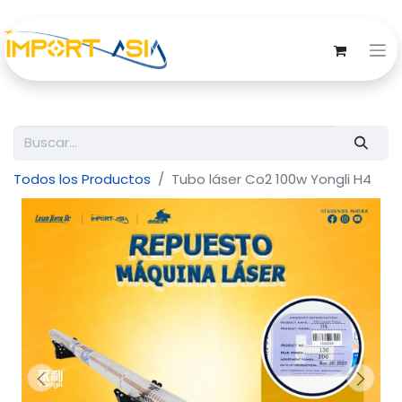
Todos los Productos
Tubo láser Co2 100w Yongli H4