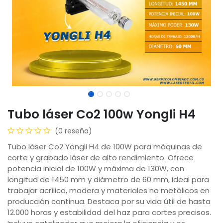
Tubo láser Co2 100w Yongli H4
(0 reseña)
Tubo láser Co2 Yongli H4 de 100W para máquinas de
corte y grabado láser de alto rendimiento. Ofrece
potencia inicial de 100W y máxima de 130W, con
longitud de 1450 mm y diámetro de 60 mm, ideal para
trabajar acrílico, madera y materiales no metálicos en
producción continua. Destaca por su vida útil de hasta
12.000 horas y estabilidad del haz para cortes precisos.