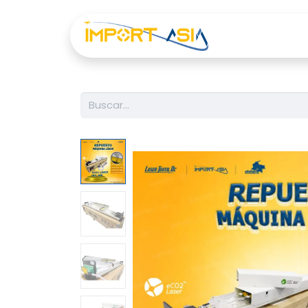
Inicio