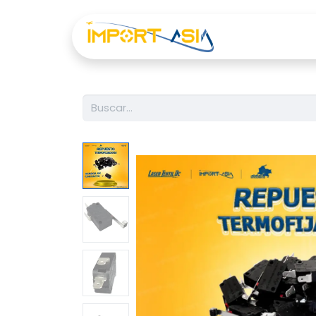
Inicio