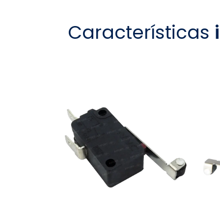
Características