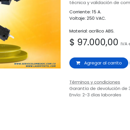
técnica y validación de com
Corriente: 15 A.
Voltaje: 250 VAC.
Material: acrílico ABS.
$
97.000,00
IVA 
Agregar al carrito
Términos y condiciones
Garantía de devolución de 
Envío: 2-3 días laborales