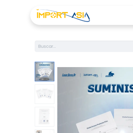
Inicio