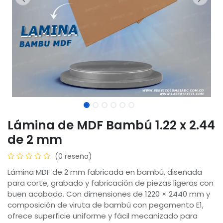
Lámina de MDF Bambú 1.22 x 2.44
de 2 mm
(0 reseña)
Lámina MDF de 2 mm fabricada en bambú, diseñada
para corte, grabado y fabricación de piezas ligeras con
buen acabado. Con dimensiones de 1220 × 2440 mm y
composición de viruta de bambú con pegamento E1,
ofrece superficie uniforme y fácil mecanizado para