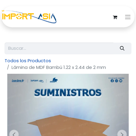
Todos los Productos
Lámina de MDF Bambú 1.22 x 2.44 de 2 mm