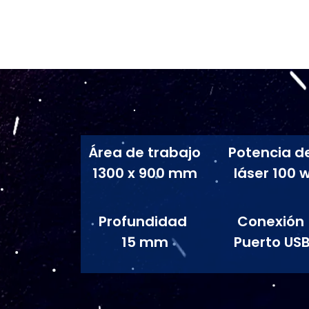
Área de trabajo
Potencia de
1300 x 900 mm
láser 100 
Profundidad
Conexión
15 mm
Puerto US