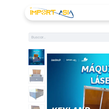
Inicio