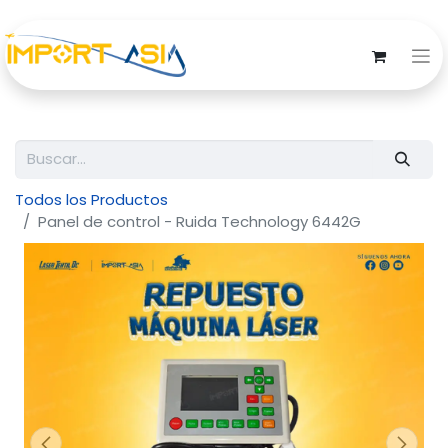
Todos los Productos
Panel de control - Ruida Technology 6442G