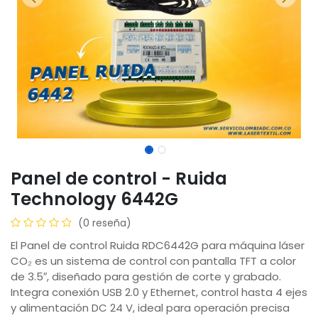
Panel de control - Ruida
Technology 6442G
(0 reseña)
El Panel de control Ruida RDC6442G para máquina láser
CO₂ es un sistema de control con pantalla TFT a color
de 3.5″, diseñado para gestión de corte y grabado.
Integra conexión USB 2.0 y Ethernet, control hasta 4 ejes
y alimentación DC 24 V, ideal para operación precisa