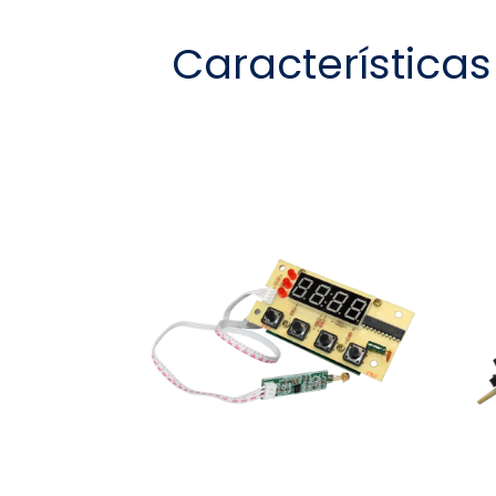
Característica