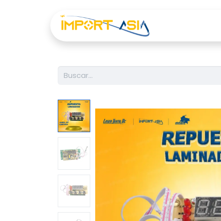
Inicio