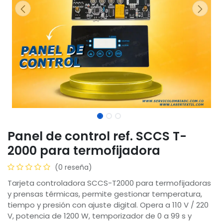
Panel de control ref. SCCS T-
2000 para termofijadora
(0 reseña)
Tarjeta controladora SCCS-T2000 para termofijadoras
y prensas térmicas, permite gestionar temperatura,
tiempo y presión con ajuste digital. Opera a 110 V / 220
V, potencia de 1200 W, temporizador de 0 a 99 s y