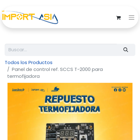
Todos los Productos
Panel de control ref. SCCS T-2000 para
termofijadora