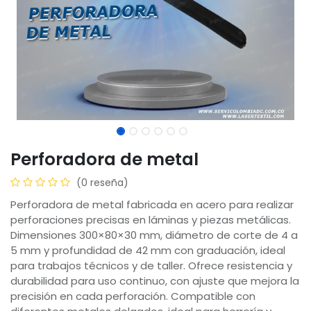
Perforadora de metal
(0 reseña)
Perforadora de metal fabricada en acero para realizar
perforaciones precisas en láminas y piezas metálicas.
Dimensiones 300×80×30 mm, diámetro de corte de 4 a
5 mm y profundidad de 42 mm con graduación, ideal
para trabajos técnicos y de taller. Ofrece resistencia y
durabilidad para uso continuo, con ajuste que mejora la
precisión en cada perforación. Compatible con