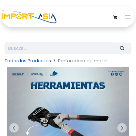
Todos los Productos
Perforadora de metal