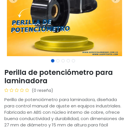
Perilla de potenciómetro para
laminadora
(0 reseña)
Perilla de potenciómetro para laminadora, diseñada
para control manual de ajuste en equipos industriales.
Fabricada en ABS con núcleo interno de cobre, ofrece
buena conductividad y durabilidad, con dimensiones de
27 mm de diámetro y 15 mm de altura para fácil