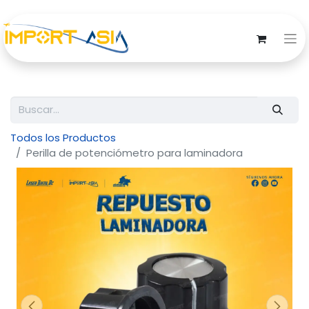
Todos los Productos
Perilla de potenciómetro para laminadora