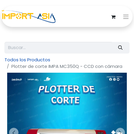
Todos los Productos
Plotter de corte IMPA MC350Q - CCD con cámara