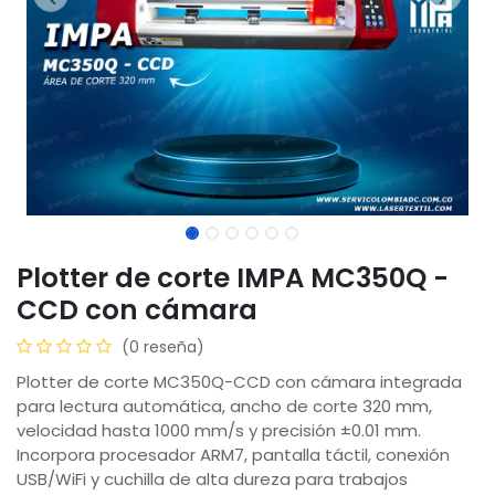
Plotter de corte IMPA MC350Q -
CCD con cámara
(0 reseña)
Plotter de corte MC350Q-CCD con cámara integrada
para lectura automática, ancho de corte 320 mm,
velocidad hasta 1000 mm/s y precisión ±0.01 mm.
Incorpora procesador ARM7, pantalla táctil, conexión
USB/WiFi y cuchilla de alta dureza para trabajos