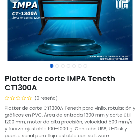
Plotter de corte IMPA Teneth
CT1300A
(0 reseña)
Plotter de corte CT1300A Teneth para vinilo, rotulación y
gráficos en PVC. Área de entrada 1300 mm y corte útil
1200 mm, motor de alta precisión, velocidad 500 mm/s
y fuerza ajustable 100–1000 g. Conexión USB, U-Disk y
puerto serial para flujo estable con software