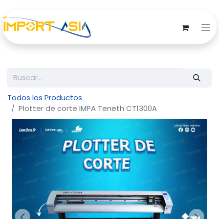
Todos los Productos
Plotter de corte IMPA Teneth CT1300A