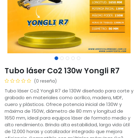
Tubo láser Co2 130w Yongli R7
(0 reseña)
Tubo láser Co2 Yongli R7 de 130W diseñado para corte y
grabado en materiales como acrílico, madera, MDF,
cuero y plásticos. Ofrece potencia inicial de 130W y
máxima de 150W, diámetro de 80 mm y longitud de
1650 mm, ideal para equipos láser de formato medio y
alto rendimiento. Brinda alta estabilidad, larga vida útil
de 12.000 horas y catalizador integrado que mejora