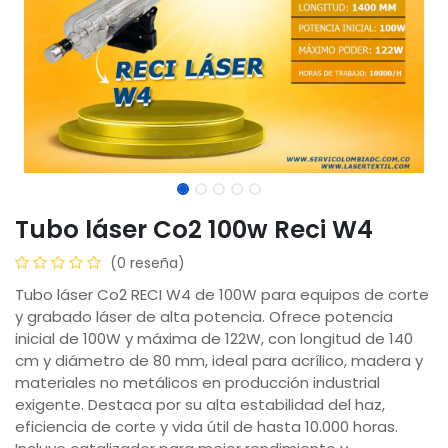
Tubo láser Co2 100w Reci W4
(0 reseña)
Tubo láser Co2 RECI W4 de 100W para equipos de corte
y grabado láser de alta potencia. Ofrece potencia
inicial de 100W y máxima de 122W, con longitud de 140
cm y diámetro de 80 mm, ideal para acrílico, madera y
materiales no metálicos en producción industrial
exigente. Destaca por su alta estabilidad del haz,
eficiencia de corte y vida útil de hasta 10.000 horas.