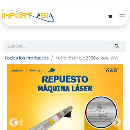
Todos los Productos
Tubo láser Co2 100w Reci W4