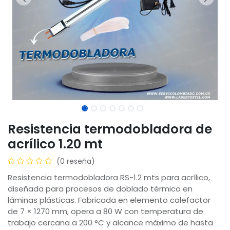
Resistencia termodobladora de
acrílico 1.20 mt
(0 reseña)
Resistencia termodobladora RS-1.2 mts para acrílico,
diseñada para procesos de doblado térmico en
láminas plásticas. Fabricada en elemento calefactor
de 7 × 1270 mm, opera a 80 W con temperatura de
trabajo cercana a 200 °C y alcance máximo de hasta