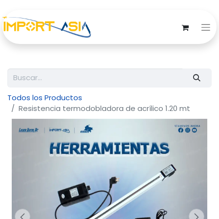
Todos los Productos
Resistencia termodobladora de acrílico 1.20 mt