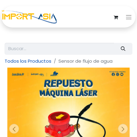
Todos los Productos
Sensor de flujo de agua