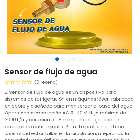
Sensor de flujo de agua
(0 reseña)
El Sensor de flujo de agua es un dispositivo para
sistemas de refrigeración en máquinas láser, fabricado
en cobre y diseñado para monitorear el paso del agua.
Opera con alimentación AC 0–110 V, flujo máximo de
3000 L/h y conexión de 8 mm para integración en
circuitos de enfriamiento. Permite proteger el tubo
láser al detectar fallos en la circulación, mejorando la