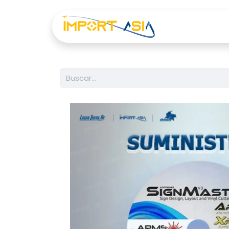
Inicio