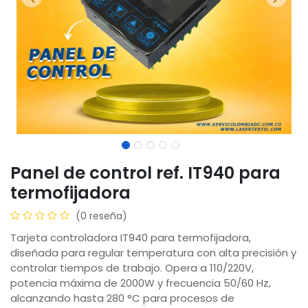
Panel de control ref. IT940 para
termofijadora
(0 reseña)
Tarjeta controladora IT940 para termofijadora,
diseñada para regular temperatura con alta precisión y
controlar tiempos de trabajo. Opera a 110/220V,
potencia máxima de 2000W y frecuencia 50/60 Hz,
alcanzando hasta 280 °C para procesos de