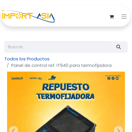
Todos los Productos
Panel de control ref. IT940 para termofijadora