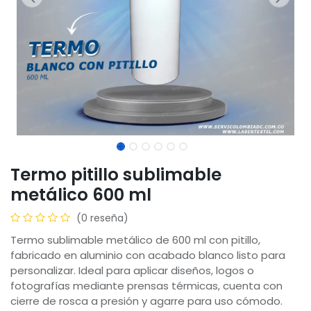
Termo pitillo sublimable
metálico 600 ml
(0 reseña)
Termo sublimable metálico de 600 ml con pitillo,
fabricado en aluminio con acabado blanco listo para
personalizar. Ideal para aplicar diseños, logos o
fotografías mediante prensas térmicas, cuenta con
cierre de rosca a presión y agarre para uso cómodo.