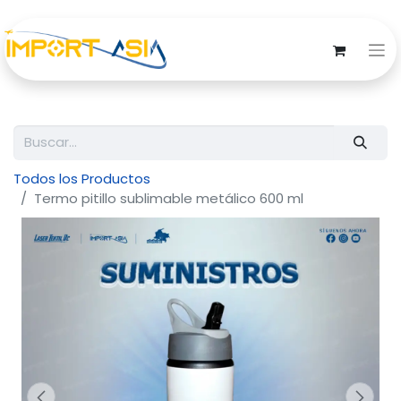
Todos los Productos
Termo pitillo sublimable metálico 600 ml