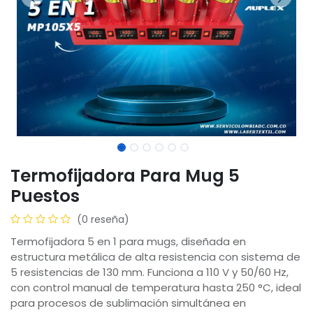
Termofijadora Para Mug 5
Puestos
(0 reseña)
Termofijadora 5 en 1 para mugs, diseñada en
estructura metálica de alta resistencia con sistema de
5 resistencias de 130 mm. Funciona a 110 V y 50/60 Hz,
con control manual de temperatura hasta 250 °C, ideal
para procesos de sublimación simultánea en