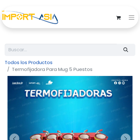
Todos los Productos
Termofijadora Para Mug 5 Puestos