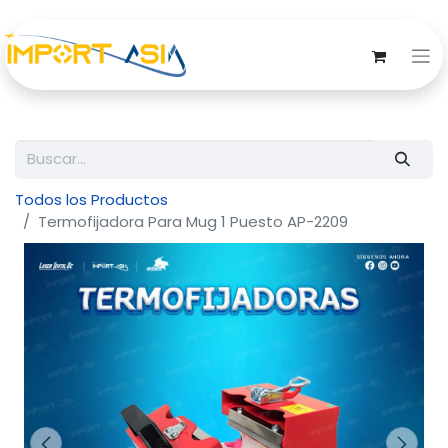
Todos los Productos
Termofijadora Para Mug 1 Puesto AP-2209