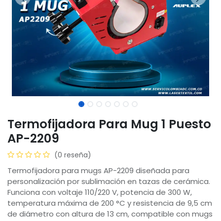
Termofijadora Para Mug 1 Puesto
AP-2209
(0 reseña)
Termofijadora para mugs AP-2209 diseñada para
personalización por sublimación en tazas de cerámica.
Funciona con voltaje 110/220 V, potencia de 300 W,
temperatura máxima de 200 °C y resistencia de 9,5 cm
de diámetro con altura de 13 cm, compatible con mugs