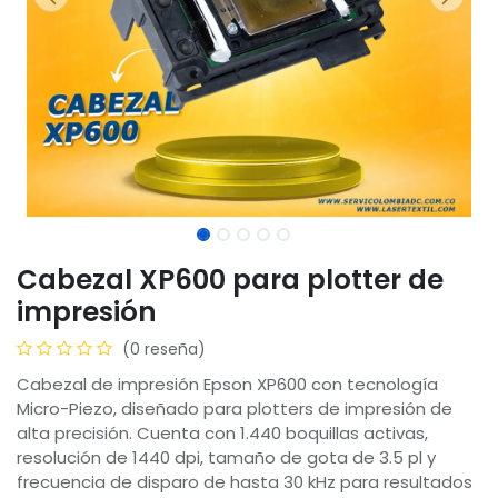
Cabezal XP600 para plotter de
impresión
(0 reseña)
Cabezal de impresión Epson XP600 con tecnología
Micro-Piezo, diseñado para plotters de impresión de
alta precisión. Cuenta con 1.440 boquillas activas,
resolución de 1440 dpi, tamaño de gota de 3.5 pl y
frecuencia de disparo de hasta 30 kHz para resultados