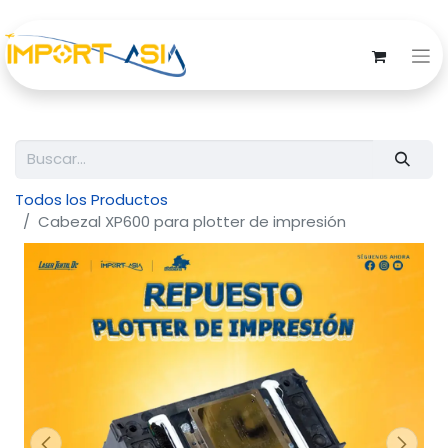
Todos los Productos
Cabezal XP600 para plotter de impresión